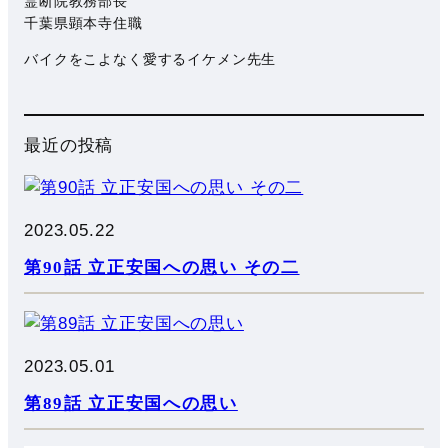
霊断院教務部長
千葉県顕本寺住職
バイクをこよなく愛するイケメン先生
最近の投稿
2023.05.22
第90話 立正安国への思い その二
2023.05.01
第89話 立正安国への思い