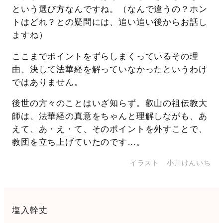
という選び方なんですね。（なんで違うの？ホン
トはどれ？との疑問には、追い追い後からお話し
ますね）
ここまでポイントをずらしまくっているその理
由、決して法華経を解っていなかったというわけ
ではありません。
後世の方々のことはいざ知らず。叡山の祖伝教大
師は、法華経の真意をちゃんと理解しながも、あ
えて、あ・え・て、そのポイントを外すことで、
教団を立ち上げていたのです…。
イラスト 小川けんいち
塩入幹丈