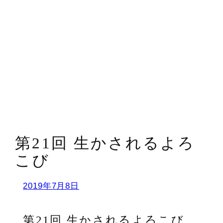
第21回 生かされるよろ
こび
2019年7月8日
第21回 生かされるよろこび