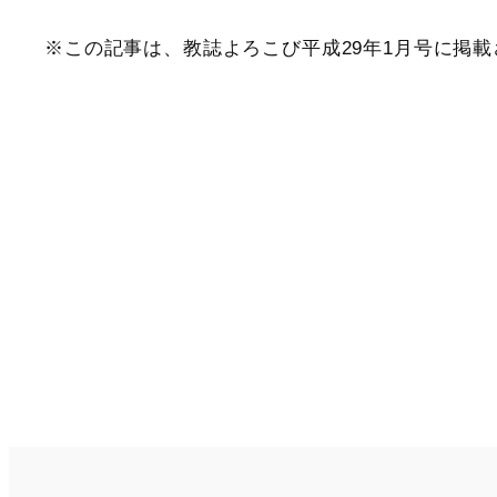
※この記事は、教誌よろこび平成29年1月号に掲